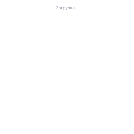
Загрузка...