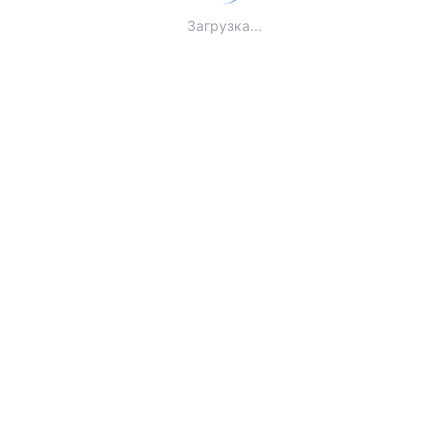
Загрузка...