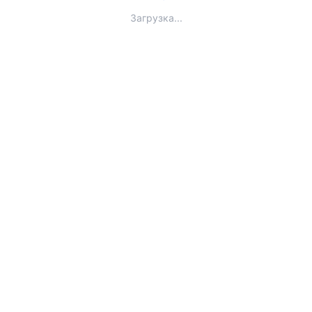
Загрузка...