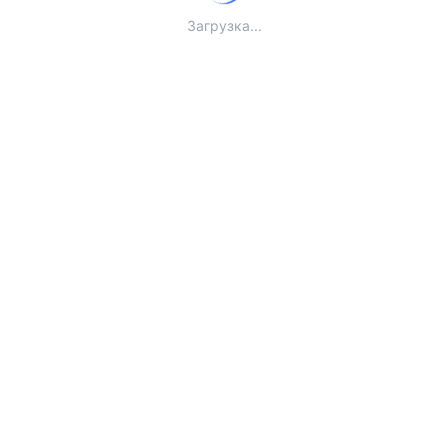
Загрузка...