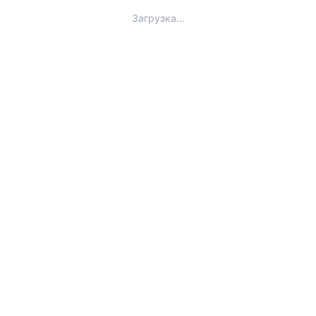
Загрузка...