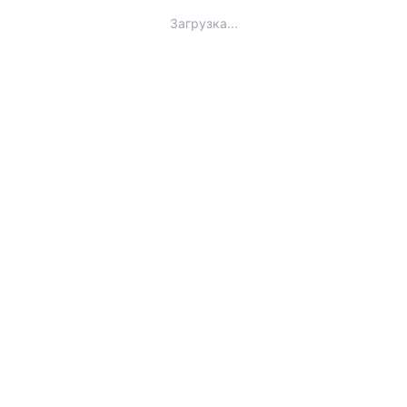
Загрузка...