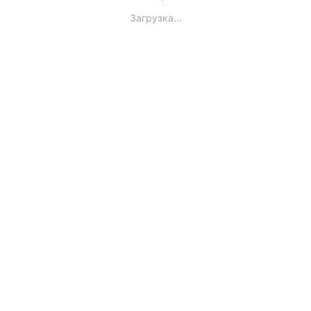
Загрузка...