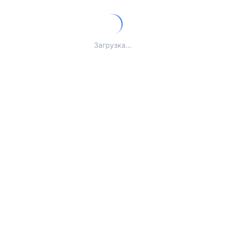
Загрузка...