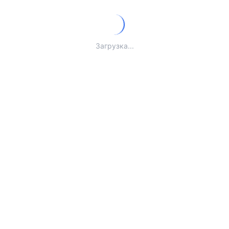
Загрузка...