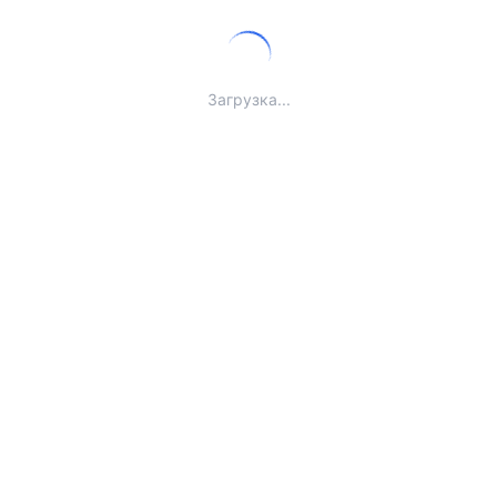
Загрузка...