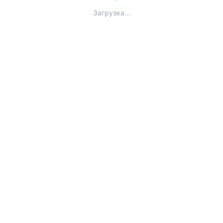
Загрузка...