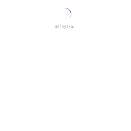
Загрузка...