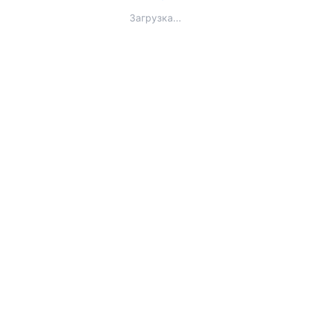
Загрузка...