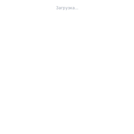
Загрузка...