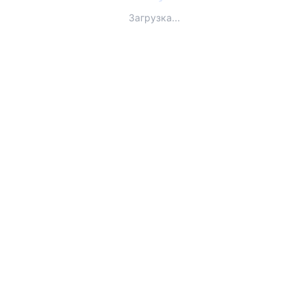
Загрузка...