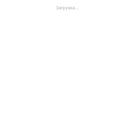
Загрузка...