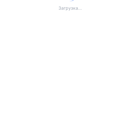
Загрузка...