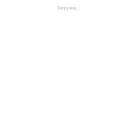
Загрузка...