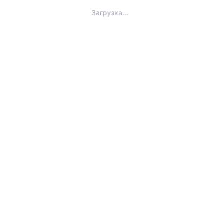
Загрузка...