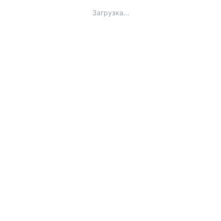
Загрузка...