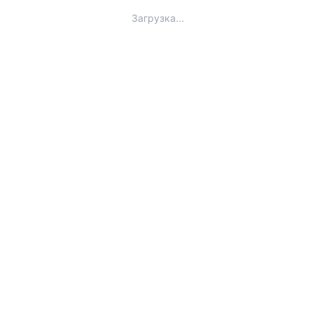
Загрузка...