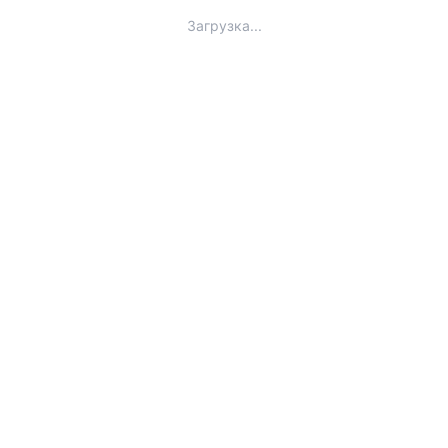
Загрузка...