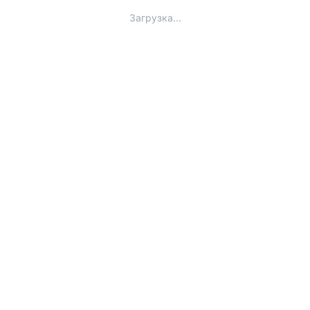
Загрузка...