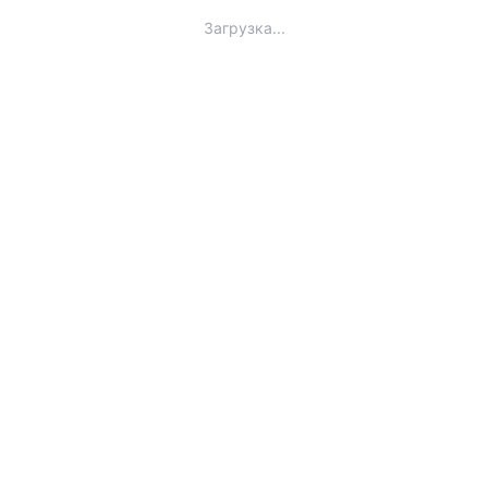
Загрузка...