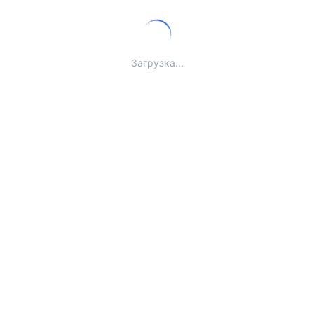
Загрузка...