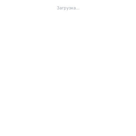
Загрузка...