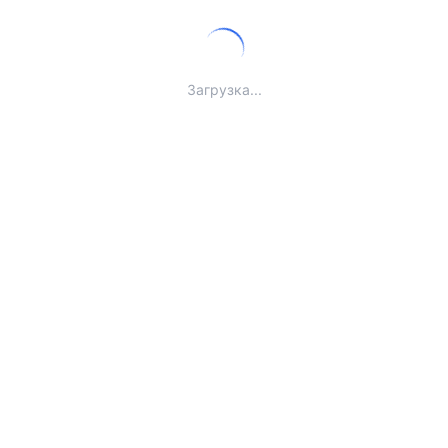
Загрузка...