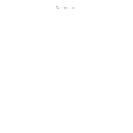
Загрузка...