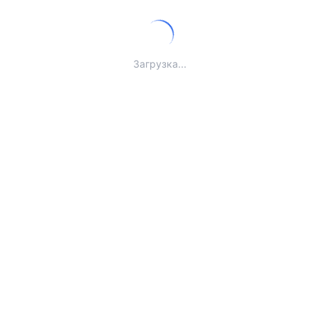
Загрузка...