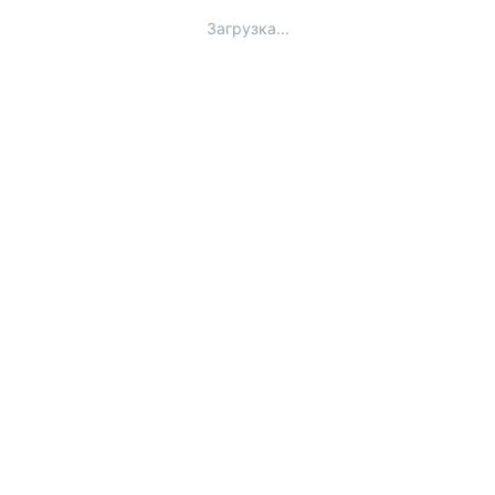
Загрузка...