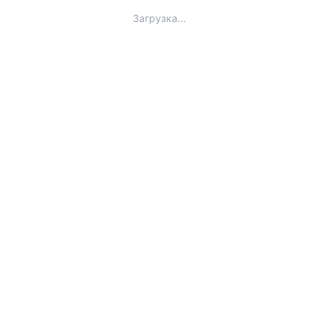
Загрузка...