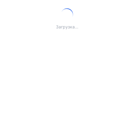
Загрузка...