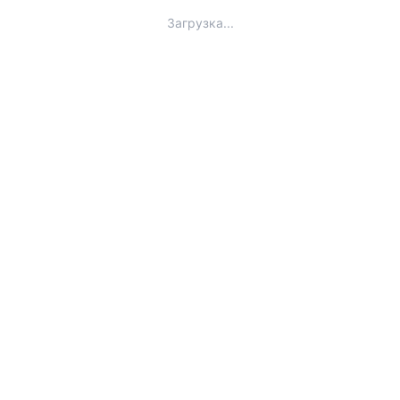
Загрузка...