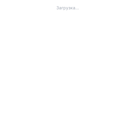
Загрузка...