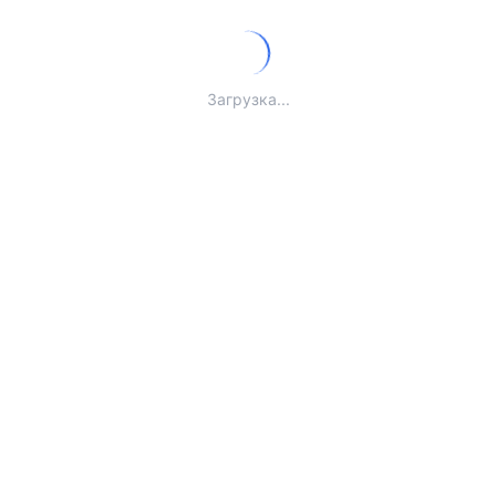
Загрузка...