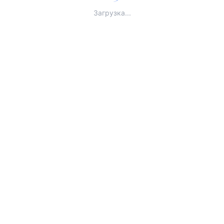
Загрузка...