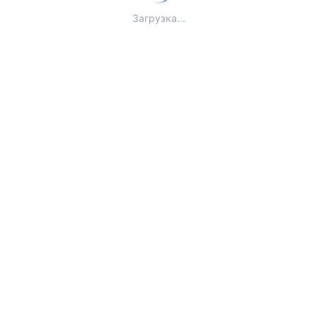
Загрузка...