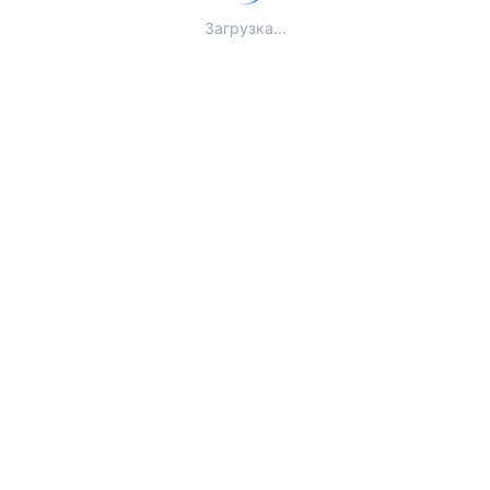
Загрузка...