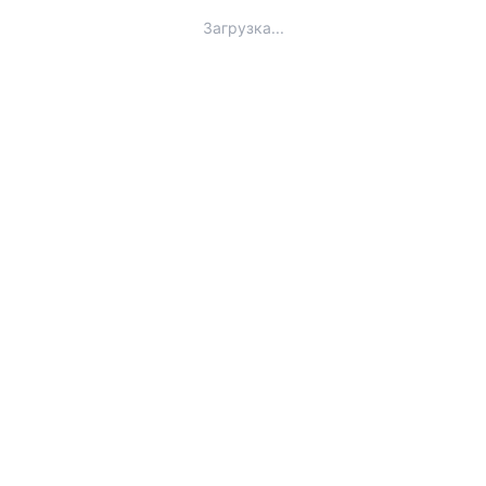
Загрузка...