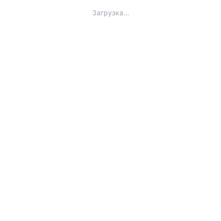
Загрузка...