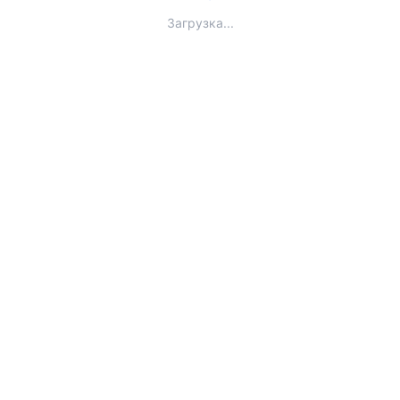
Загрузка...