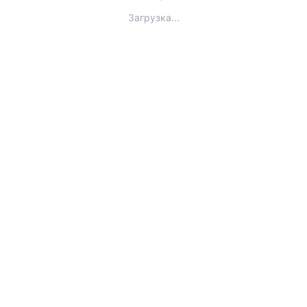
Загрузка...