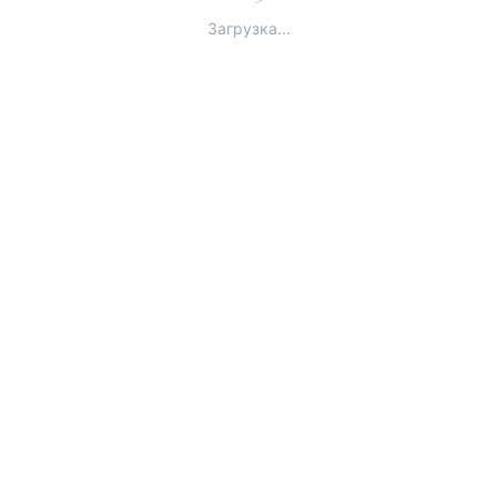
Загрузка...