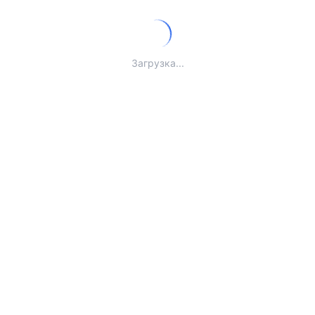
Загрузка...