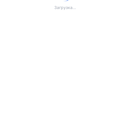
Загрузка...