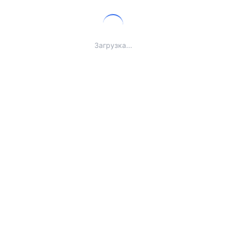
Загрузка...