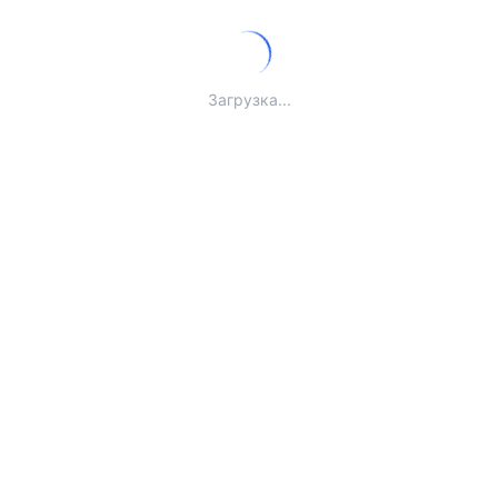
Загрузка...