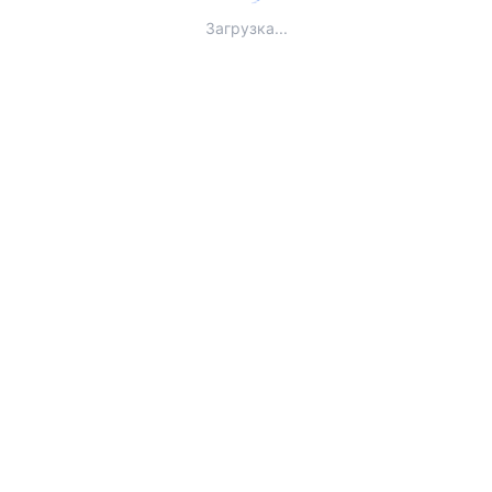
Загрузка...