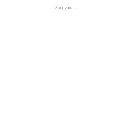
Загрузка...