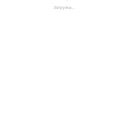
Загрузка...